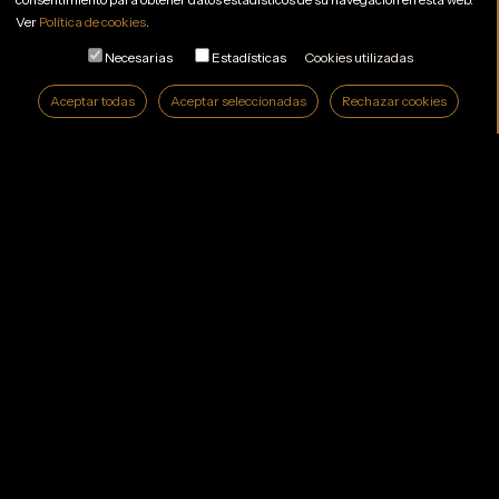
Ver
Política de cookies
.
Necesarias
Estadísticas
Cookies utilizadas
Aceptar todas
Aceptar seleccionadas
Rechazar cookies